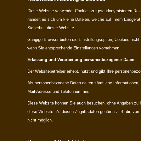
Diese Website verwendet Cookies zur pseudonymisierten Reic
handelt es sich um kleine Dateien, welche auf Ihrem Endgerät 
Sicherheit dieser Website.
Gängige Browser bieten die Einstellungsoption, Cookies nicht
wenn Sie entsprechende Einstellungen vornehmen.
Erfassung und Verarbeitung personenbezogener Daten
Der Websitebetreiber erhebt, nutzt und gibt Ihre personenbezo
Als personenbezogene Daten gelten sämtliche Informationen, 
Mail-Adresse und Telefonnummer.
Diese Website können Sie auch besuchen, ohne Angaben zu Ih
diese Website. Zu diesen Zugriffsdaten gehören z. B. die von
nicht möglich.