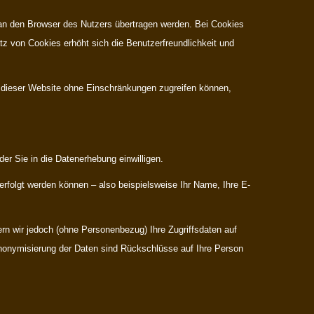
an den Browser des Nutzers übertragen werden. Bei Cookies
tz von Cookies erhöht sich die Benutzerfreundlichkeit und
en dieser Website ohne Einschränkungen zugreifen können,
er Sie in die Datenerhebung einwilligen.
folgt werden können – also beispielsweise Ihr Name, Ihre E-
 wir jedoch (ohne Personenbezug) Ihre Zugriffsdaten auf
 Anonymisierung der Daten sind Rückschlüsse auf Ihre Person