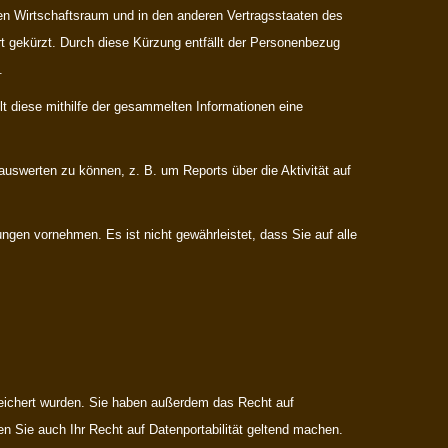
hen Wirtschaftsraum und in den anderen Vertragsstaaten des
t gekürzt. Durch diese Kürzung entfällt der Personenbezug
.
t diese mithilfe der gesammelten Informationen eine
uswerten zu können, z. B. um Reports über die Aktivität auf
ngen vornehmen. Es ist nicht gewährleistet, dass Sie auf alle
peichert wurden. Sie haben außerdem das Recht auf
n Sie auch Ihr Recht auf Datenportabilität geltend machen.