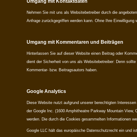
Umgang mit Kontaktdaten
Nehmen Sie mit uns als Websitebetreiber durch die angeboten
Anfrage zurückgegriffen werden kann. Ohne Ihre Einwilligung 
Umgang mit Kommentaren und Beiträgen
Hinterlassen Sie auf dieser Website einen Beitrag oder Kommen
dient der Sicherheit von uns als Websitebetreiber: Denn sollt
Kommentar- bzw. Beitragsautors haben.
Google Analytics
Diese Website nutzt aufgrund unserer berechtigten Interessen
der Google Inc. (1600 Amphitheatre Parkway Mountain View, C
werden. Die durch die Cookies gesammelten Informationen wer
Google LLC hält das europäische Datenschutzrecht ein und ist