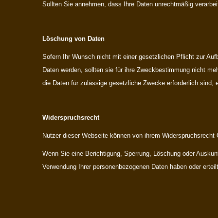
Sollten Sie annehmen, dass Ihre Daten unrechtmäßig verarbei
Löschung von Daten
Sofern Ihr Wunsch nicht mit einer gesetzlichen Pflicht zur Au
Daten werden, sollten sie für ihre Zweckbestimmung nicht meh
die Daten für zulässige gesetzliche Zwecke erforderlich sind, 
Widerspruchsrecht
Nutzer dieser Webseite können von ihrem Widerspruchsrecht 
Wenn Sie eine Berichtigung, Sperrung, Löschung oder Auskunf
Verwendung Ihrer personenbezogenen Daten haben oder erteilt