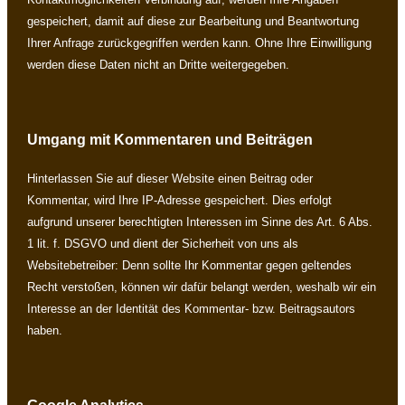
gespeichert, damit auf diese zur Bearbeitung und Beantwortung
Ihrer Anfrage zurückgegriffen werden kann. Ohne Ihre Einwilligung
werden diese Daten nicht an Dritte weitergegeben.
Umgang mit Kommentaren und Beiträgen
Hinterlassen Sie auf dieser Website einen Beitrag oder
Kommentar, wird Ihre IP-Adresse gespeichert. Dies erfolgt
aufgrund unserer berechtigten Interessen im Sinne des Art. 6 Abs.
1 lit. f. DSGVO und dient der Sicherheit von uns als
Websitebetreiber: Denn sollte Ihr Kommentar gegen geltendes
Recht verstoßen, können wir dafür belangt werden, weshalb wir ein
Interesse an der Identität des Kommentar- bzw. Beitragsautors
haben.