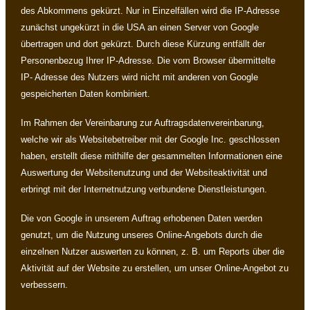
des Abkommens gekürzt. Nur in Einzelfällen wird die IP-Adresse
zunächst ungekürzt in die USA an einen Server von Google
übertragen und dort gekürzt. Durch diese Kürzung entfällt der
Personenbezug Ihrer IP-Adresse. Die vom Browser übermittelte
IP- Adresse des Nutzers wird nicht mit anderen von Google
gespeicherten Daten kombiniert.
Im Rahmen der Vereinbarung zur Auftragsdatenvereinbarung,
welche wir als Websitebetreiber mit der Google Inc. geschlossen
haben, erstellt diese mithilfe der gesammelten Informationen eine
Auswertung der Websitenutzung und der Websiteaktivität und
erbringt mit der Internetnutzung verbundene Dienstleistungen.
Die von Google in unserem Auftrag erhobenen Daten werden
genutzt, um die Nutzung unseres Online-Angebots durch die
einzelnen Nutzer auswerten zu können, z. B. um Reports über die
Aktivität auf der Website zu erstellen, um unser Online-Angebot zu
verbessern.