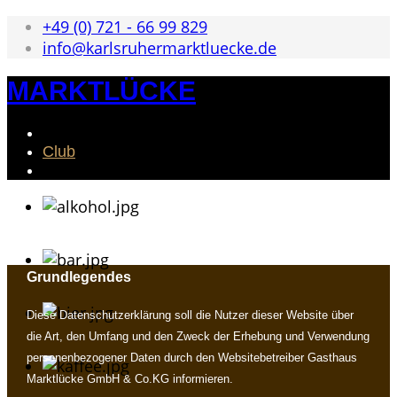
+49 (0) 721 - 66 99 829
info@karlsruhermarktluecke.de
MARKTLÜCKE
Club
Grundlegendes
Diese Datenschutzerklärung soll die Nutzer dieser Website über
die Art, den Umfang und den Zweck der Erhebung und Verwendung
personenbezogener Daten durch den Websitebetreiber Gasthaus
Marktlücke GmbH & Co.KG informieren.