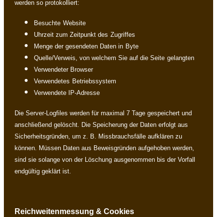
werden so protokolliert:
Besuchte
Website
Uhrzeit zum Zeitpunkt des
Zugriffes
Menge der gesendeten Daten in
Byte
Quelle/Verweis, von welchem Sie auf die Seite
gelangten
Verwendeter Browser
Verwendetes
Betriebssystem
Verwendete IP-Adresse
Die Server-Logfiles werden für maximal 7 Tage gespeichert und
anschließend gelöscht. Die Speicherung der Daten erfolgt aus
Sicherheitsgründen, um z. B. Missbrauchsfälle aufklären zu
können. Müssen Daten aus Beweisgründen aufgehoben werden,
sind sie solange von der Löschung ausgenommen bis der Vorfall
endgültig geklärt ist.
Reichweitenmessung & Cookies