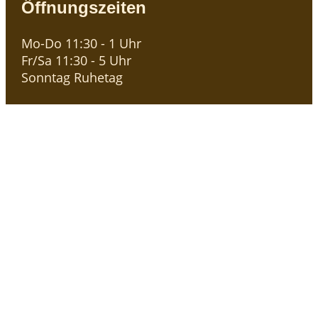
Öffnungszeiten
Mo-Do 11:30 - 1 Uhr
Fr/Sa 11:30 - 5 Uhr
Sonntag Ruhetag