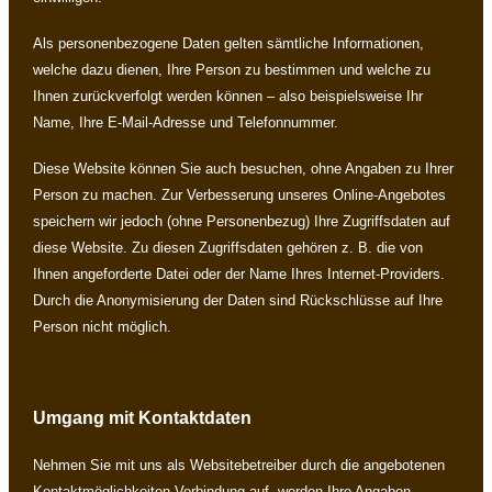
Als personenbezogene Daten gelten sämtliche Informationen,
welche dazu dienen, Ihre Person zu bestimmen und welche zu
Ihnen zurückverfolgt werden können – also beispielsweise Ihr
Name, Ihre E-Mail-Adresse und Telefonnummer.
Diese Website können Sie auch besuchen, ohne Angaben zu Ihrer
Person zu machen. Zur Verbesserung unseres Online-Angebotes
speichern wir jedoch (ohne Personenbezug) Ihre Zugriffsdaten auf
diese Website. Zu diesen Zugriffsdaten gehören z. B. die von
Ihnen angeforderte Datei oder der Name Ihres Internet-Providers.
Durch die Anonymisierung der Daten sind Rückschlüsse auf Ihre
Person nicht möglich.
Umgang mit Kontaktdaten
Nehmen Sie mit uns als Websitebetreiber durch die angebotenen
Kontaktmöglichkeiten Verbindung auf, werden Ihre Angaben