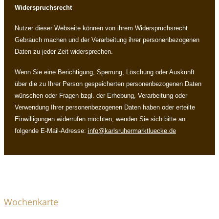
Widerspruchsrecht
Nutzer dieser Webseite können von ihrem Widerspruchsrecht
Gebrauch machen und der Verarbeitung ihrer personenbezogenen
Daten zu jeder Zeit widersprechen.
Wenn Sie eine Berichtigung, Sperrung, Löschung oder Auskunft
über die zu Ihrer Person gespeicherten personenbezogenen Daten
wünschen oder Fragen bzgl. der Erhebung, Verarbeitung oder
Verwendung Ihrer personenbezogenen Daten haben oder erteilte
Einwilligungen widerrufen möchten, wenden Sie sich bitte an
folgende E-Mail-Adresse:
info@karlsruhermarktluecke.de
Wochenkarte
Wochenkarte