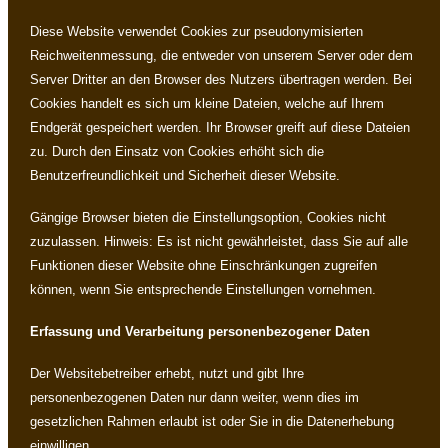
Diese Website verwendet Cookies zur pseudonymisierten
Reichweitenmessung, die entweder von unserem Server oder dem
Server Dritter an den Browser des Nutzers übertragen werden. Bei
Cookies handelt es sich um kleine Dateien, welche auf Ihrem
Endgerät gespeichert werden. Ihr Browser greift auf diese Dateien
zu. Durch den Einsatz von Cookies erhöht sich die
Benutzerfreundlichkeit und Sicherheit dieser Website.
Gängige Browser bieten die Einstellungsoption, Cookies nicht
zuzulassen. Hinweis: Es ist nicht gewährleistet, dass Sie auf alle
Funktionen dieser Website ohne Einschränkungen zugreifen
können, wenn Sie entsprechende Einstellungen vornehmen.
Erfassung und Verarbeitung personenbezogener Daten
Der Websitebetreiber erhebt, nutzt und gibt Ihre
personenbezogenen Daten nur dann weiter, wenn dies im
gesetzlichen Rahmen erlaubt ist oder Sie in die Datenerhebung
einwilligen.