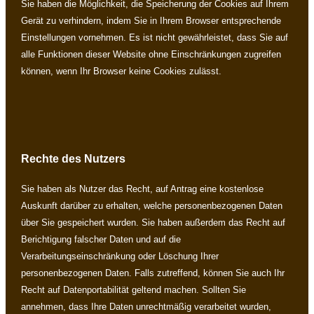
Sie haben die Möglichkeit, die Speicherung der Cookies auf Ihrem
Gerät zu verhindern, indem Sie in Ihrem Browser entsprechende
Einstellungen vornehmen. Es ist nicht gewährleistet, dass Sie auf
alle Funktionen dieser Website ohne Einschränkungen zugreifen
können, wenn Ihr Browser keine Cookies zulässt.
Rechte des Nutzers
Sie haben als Nutzer das Recht, auf Antrag eine kostenlose
Auskunft darüber zu erhalten, welche personenbezogenen Daten
über Sie gespeichert wurden. Sie haben außerdem das Recht auf
Berichtigung falscher Daten und auf die
Verarbeitungseinschränkung oder Löschung Ihrer
personenbezogenen Daten. Falls zutreffend, können Sie auch Ihr
Recht auf Datenportabilität geltend machen. Sollten Sie
annehmen, dass Ihre Daten unrechtmäßig verarbeitet wurden,