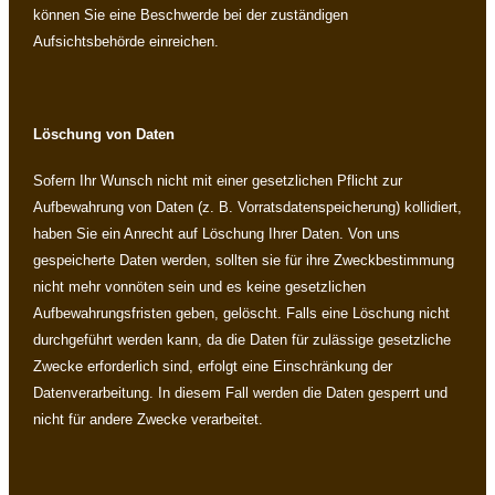
können Sie eine Beschwerde bei der zuständigen
Aufsichtsbehörde einreichen.
Löschung von Daten
Sofern Ihr Wunsch nicht mit einer gesetzlichen Pflicht zur
Aufbewahrung von Daten (z. B. Vorratsdatenspeicherung) kollidiert,
haben Sie ein Anrecht auf Löschung Ihrer Daten. Von uns
gespeicherte Daten werden, sollten sie für ihre Zweckbestimmung
nicht mehr vonnöten sein und es keine gesetzlichen
Aufbewahrungsfristen geben, gelöscht. Falls eine Löschung nicht
durchgeführt werden kann, da die Daten für zulässige gesetzliche
Zwecke erforderlich sind, erfolgt eine Einschränkung der
Datenverarbeitung. In diesem Fall werden die Daten gesperrt und
nicht für andere Zwecke verarbeitet.